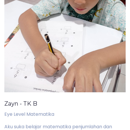
Zayn - TK B
Eye Level Matematika
Aku suka belajar matematika penjumlahan dan