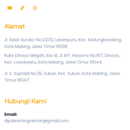
Alamat
Jl. Selat Sunda I No.D2/12, Lesanpuro, Kec. Kedungkandang,
Kota Malang, Jawa Timur 65138
Ruko Dinoyo Megah, Kav 8, Jl. MT. Haryono No.167, Dinoyo,
Kec. Lowokwaru, Kota Malang, Jawa Timur 65144.
Jl. S. Supriadi No.26, Sukun, Kec. Sukun, Kota Malang, Jawa
Timur 65147.
Hubungi Kami
Email:
dipalearningcenter@gmail.com