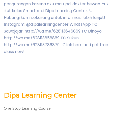
pengurangan karena aku mau jadi dokter hewan. Yuk
ikut kelas Smarter di Dipa Learning Center. 📞
Hubungi kami sekarang untuk informasi lebih lanjut!
Instagram: @dipalearningcenter WhatsApp TC
Sawojajar: http://wa.me/628113646869 TC Dinoyo:
http://wa.me/628113656869 TC Sukun:
http://wa.me/628113786879 Click here and get free
class now!
Dipa Learning Center
One Stop Learning Course