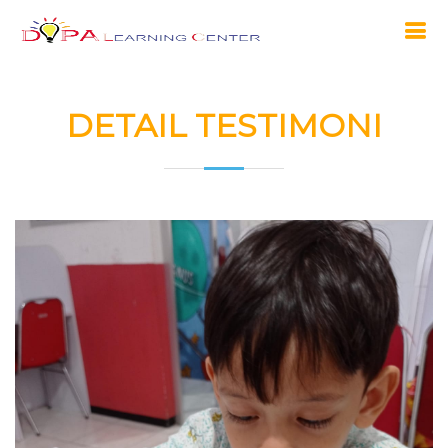
DETAIL TESTIMONI