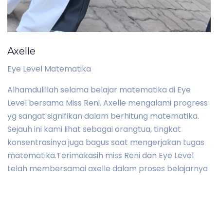
Axelle
Eye Level Matematika
Alhamdulillah selama belajar matematika di Eye
Level bersama Miss Reni. Axelle mengalami progress
yg sangat signifikan dalam berhitung matematika.
Sejauh ini kami lihat sebagai orangtua, tingkat
konsentrasinya juga bagus saat mengerjakan tugas
matematika.Terimakasih miss Reni dan Eye Level
telah membersamai axelle dalam proses belajarnya