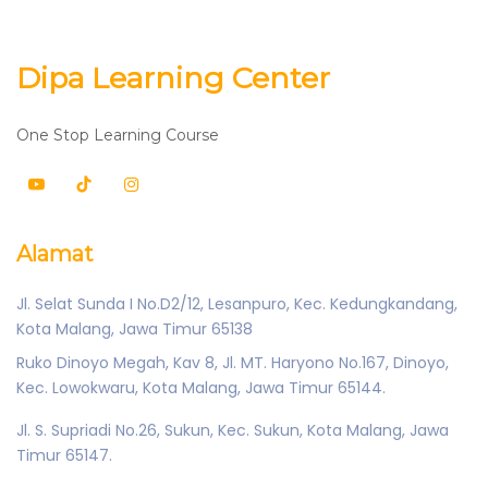
Dipa Learning Center
One Stop Learning Course
Alamat
Jl. Selat Sunda I No.D2/12, Lesanpuro, Kec. Kedungkandang,
Kota Malang, Jawa Timur 65138
Ruko Dinoyo Megah, Kav 8, Jl. MT. Haryono No.167, Dinoyo,
Kec. Lowokwaru, Kota Malang, Jawa Timur 65144.
Jl. S. Supriadi No.26, Sukun, Kec. Sukun, Kota Malang, Jawa
Timur 65147.