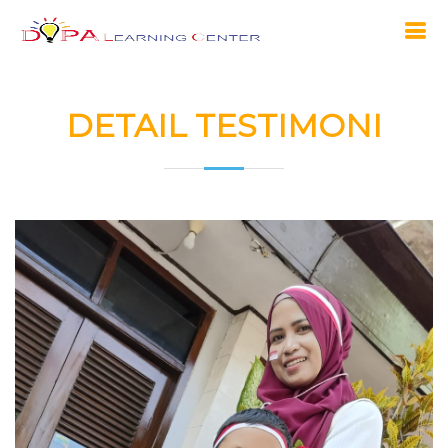
DETAIL TESTIMONI