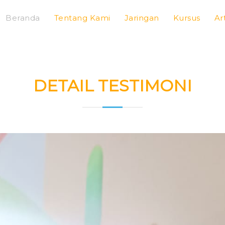
Beranda
Tentang Kami
Jaringan
Kursus
Ar
DETAIL TESTIMONI