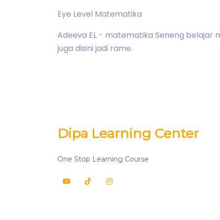
Eye Level Matematika
Adeeva EL - matematika Seneng belajar ma
juga disini jadi rame.
Dipa Learning Center
One Stop Learning Course