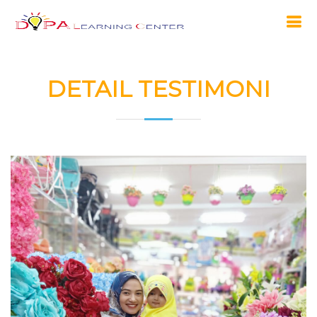
DETAIL TESTIMONI