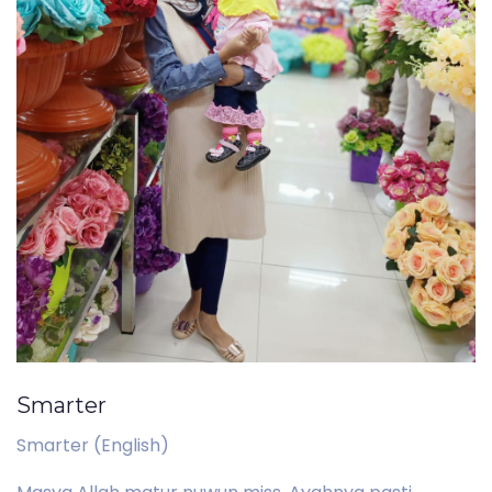
Smarter
Smarter (English)