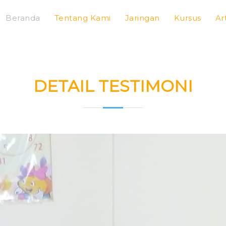
Beranda
Tentang Kami
Jaringan
Kursus
Ar
DETAIL TESTIMONI