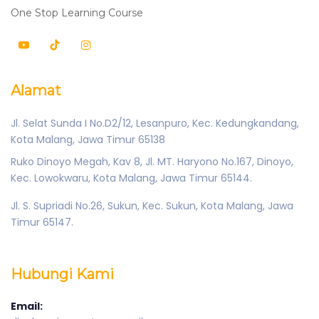
One Stop Learning Course
Alamat
Jl. Selat Sunda I No.D2/12, Lesanpuro, Kec. Kedungkandang,
Kota Malang, Jawa Timur 65138
Ruko Dinoyo Megah, Kav 8, Jl. MT. Haryono No.167, Dinoyo,
Kec. Lowokwaru, Kota Malang, Jawa Timur 65144.
Jl. S. Supriadi No.26, Sukun, Kec. Sukun, Kota Malang, Jawa
Timur 65147.
Hubungi Kami
Email: