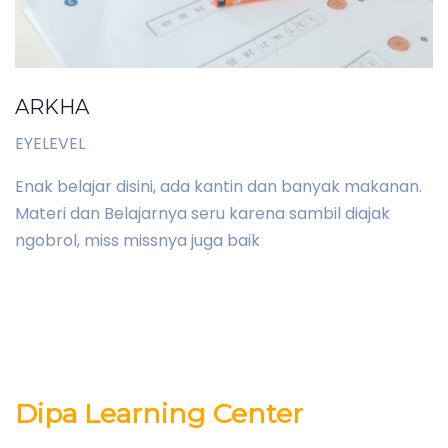
ARKHA
EYELEVEL
Enak belajar disini, ada kantin dan banyak makanan.
Materi dan Belajarnya seru karena sambil diajak
ngobrol, miss missnya juga baik
Dipa Learning Center