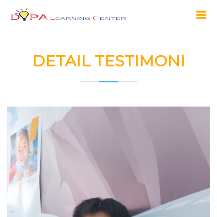
DETAIL TESTIMONI