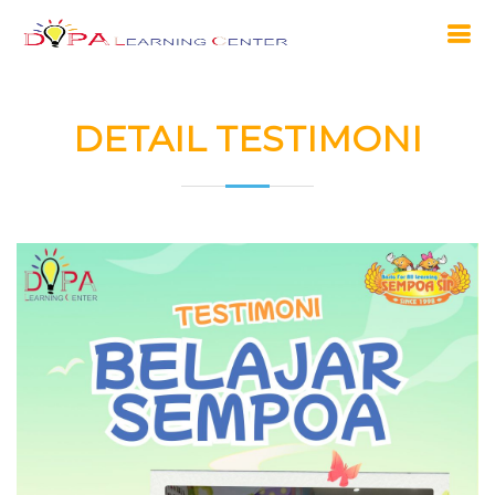
DETAIL TESTIMONI