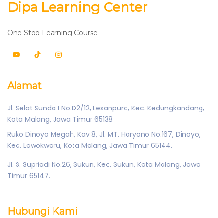
Dipa Learning Center
One Stop Learning Course
Alamat
Jl. Selat Sunda I No.D2/12, Lesanpuro, Kec. Kedungkandang,
Kota Malang, Jawa Timur 65138
Ruko Dinoyo Megah, Kav 8, Jl. MT. Haryono No.167, Dinoyo,
Kec. Lowokwaru, Kota Malang, Jawa Timur 65144.
Jl. S. Supriadi No.26, Sukun, Kec. Sukun, Kota Malang, Jawa
Timur 65147.
Hubungi Kami