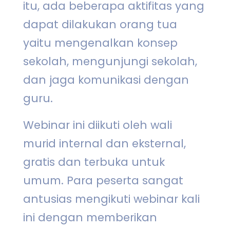
itu, ada beberapa aktifitas yang
dapat dilakukan orang tua
yaitu mengenalkan konsep
sekolah, mengunjungi sekolah,
dan jaga komunikasi dengan
guru.
Webinar ini diikuti oleh wali
murid internal dan eksternal,
gratis dan terbuka untuk
umum. Para peserta sangat
antusias mengikuti webinar kali
ini dengan memberikan