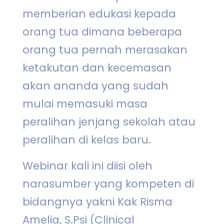
memberian edukasi kepada
orang tua dimana beberapa
orang tua pernah merasakan
ketakutan dan kecemasan
akan ananda yang sudah
mulai memasuki masa
peralihan jenjang sekolah atau
peralihan di kelas baru.
Webinar kali ini diisi oleh
narasumber yang kompeten di
bidangnya yakni Kak Risma
Amelia, S.Psi (Clinical