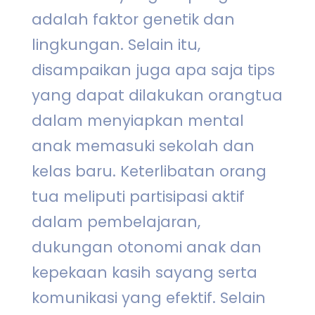
adalah faktor genetik dan
lingkungan. Selain itu,
disampaikan juga apa saja tips
yang dapat dilakukan orangtua
dalam menyiapkan mental
anak memasuki sekolah dan
kelas baru. Keterlibatan orang
tua meliputi partisipasi aktif
dalam pembelajaran,
dukungan otonomi anak dan
kepekaan kasih sayang serta
komunikasi yang efektif. Selain