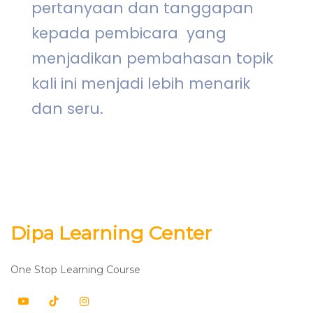
pertanyaan dan tanggapan
kepada pembicara
yang
menjadikan pembahasan topik
kali ini menjadi lebih menarik
dan seru.
Dipa Learning Center
One Stop Learning Course