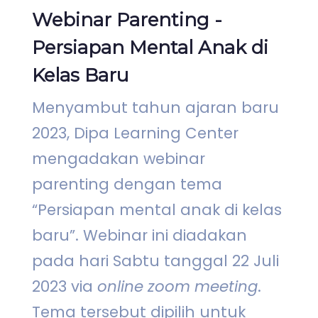
Webinar Parenting -
Persiapan Mental Anak di
Kelas Baru
Menyambut tahun ajaran baru
2023, Dipa Learning Center
mengadakan webinar
parenting dengan tema
“Persiapan mental anak di kelas
baru”. Webinar ini diadakan
pada hari Sabtu tanggal 22 Juli
2023 via
online zoom meeting
.
Tema tersebut dipilih untuk