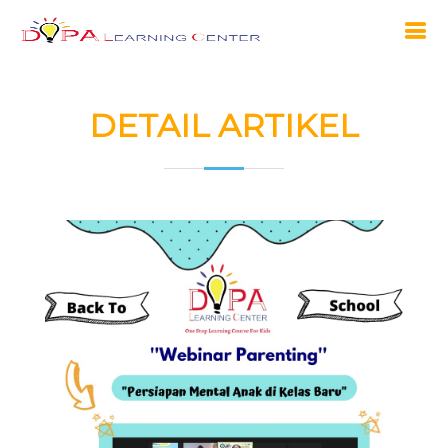
DETAIL ARTIKEL