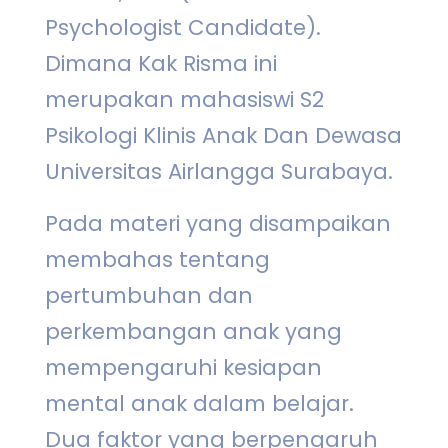
Psychologist Candidate).
Dimana Kak Risma ini
merupakan mahasiswi S2
Psikologi Klinis Anak Dan Dewasa
Universitas Airlangga Surabaya.
Pada materi yang disampaikan
membahas tentang
pertumbuhan dan
perkembangan anak yang
mempengaruhi kesiapan
mental anak dalam belajar.
Dua faktor yang berpengaruh