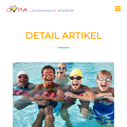
DETAIL ARTIKEL