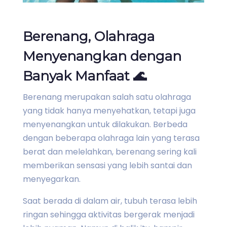
Berenang, Olahraga
Menyenangkan dengan
Banyak Manfaat 🌊
Berenang merupakan salah satu olahraga
yang tidak hanya menyehatkan, tetapi juga
menyenangkan untuk dilakukan. Berbeda
dengan beberapa olahraga lain yang terasa
berat dan melelahkan, berenang sering kali
memberikan sensasi yang lebih santai dan
menyegarkan.
Saat berada di dalam air, tubuh terasa lebih
ringan sehingga aktivitas bergerak menjadi