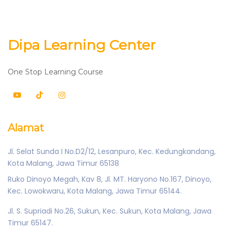
Dipa Learning Center
One Stop Learning Course
Alamat
Jl. Selat Sunda I No.D2/12, Lesanpuro, Kec. Kedungkandang,
Kota Malang, Jawa Timur 65138
Ruko Dinoyo Megah, Kav 8, Jl. MT. Haryono No.167, Dinoyo,
Kec. Lowokwaru, Kota Malang, Jawa Timur 65144.
Jl. S. Supriadi No.26, Sukun, Kec. Sukun, Kota Malang, Jawa
Timur 65147.