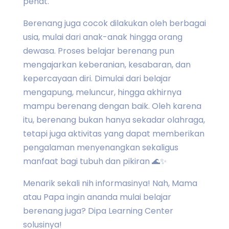
penat.
Berenang juga cocok dilakukan oleh berbagai
usia, mulai dari anak-anak hingga orang
dewasa. Proses belajar berenang pun
mengajarkan keberanian, kesabaran, dan
kepercayaan diri. Dimulai dari belajar
mengapung, meluncur, hingga akhirnya
mampu berenang dengan baik. Oleh karena
itu, berenang bukan hanya sekadar olahraga,
tetapi juga aktivitas yang dapat memberikan
pengalaman menyenangkan sekaligus
manfaat bagi tubuh dan pikiran 🌊✨
Menarik sekali nih informasinya! Nah, Mama
atau Papa ingin ananda mulai belajar
berenang juga? Dipa Learning Center
solusinya!