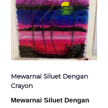
Mewarnai Siluet Dengan
Crayon
Mewarnai Siluet Dengan