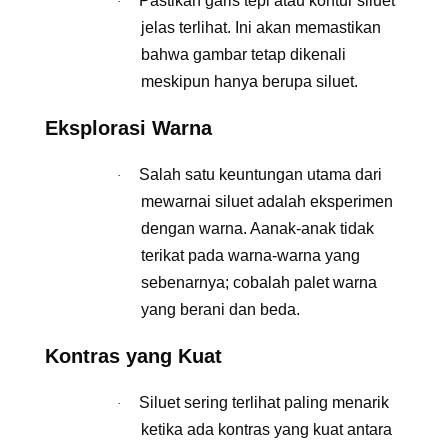
Pastikan garis tepi atau kontur siluet
·
jelas terlihat. Ini akan memastikan
bahwa gambar tetap dikenali
meskipun hanya berupa siluet.
Eksplorasi Warna
Salah satu keuntungan utama dari
·
mewarnai siluet adalah eksperimen
dengan warna. Aanak-anak tidak
terikat pada warna-warna yang
sebenarnya; cobalah palet warna
yang berani dan beda.
Kontras yang Kuat
Siluet sering terlihat paling menarik
·
ketika ada kontras yang kuat antara