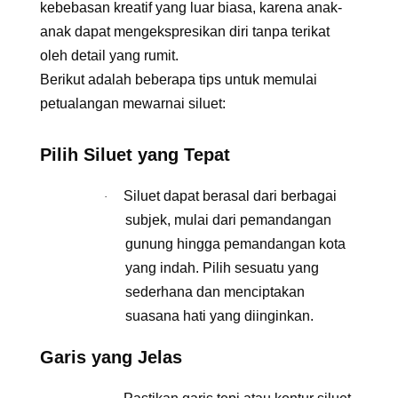
kebebasan kreatif yang luar biasa, karena anak-
anak dapat mengekspresikan diri tanpa terikat
oleh detail yang rumit.
Berikut adalah beberapa tips untuk memulai
petualangan mewarnai siluet:
Pilih Siluet yang Tepat
Siluet dapat berasal dari berbagai
·
subjek, mulai dari pemandangan
gunung hingga pemandangan kota
yang indah. Pilih sesuatu yang
sederhana dan menciptakan
suasana hati yang diinginkan.
Garis yang Jelas