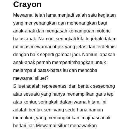
Crayon
Mewarnai telah lama menjadi salah satu kegiatan
yang menyenangkan dan menenangkan bagi
anak-anak dan mengasah kemampuan motoric
halus anak. Namun, seringkali kita terjebak dalam
rutinitas mewarnai objek yang jelas dan terdefinisi
dengan baik seperti gambar jadi. Namun, apakah
anak-anak pernah mempertimbangkan untuk
melampaui batas-batas itu dan mencoba
mewarnai siluet?
Siluet adalah representasi dari bentuk seseorang
atau sesuatu yang hanya menampilkan garis tepi
atau kontur, seringkali dalam warna hitam. Ini
adalah bentuk seni yang sederhana namun
memukau, yang memungkinkan imajinasi anak
berlari liar. Mewarnai siluet menawarkan