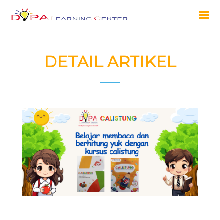
DETAIL ARTIKEL