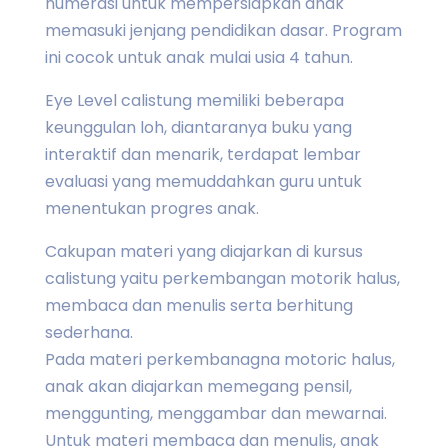
numerasi untuk mempersiapkan anak
memasuki jenjang pendidikan dasar. Program
ini cocok untuk anak mulai usia 4 tahun.
Eye Level calistung memiliki beberapa
keunggulan loh, diantaranya buku yang
interaktif dan menarik, terdapat lembar
evaluasi yang memuddahkan guru untuk
menentukan progres anak.
Cakupan materi yang diajarkan di kursus
calistung yaitu perkembangan motorik halus,
membaca dan menulis serta berhitung
sederhana.
Pada materi perkembanagna motoric halus,
anak akan diajarkan memegang pensil,
menggunting, menggambar dan mewarnai.
Untuk materi membaca dan menulis, anak