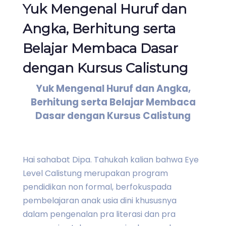
Yuk Mengenal Huruf dan
Angka, Berhitung serta
Belajar Membaca Dasar
dengan Kursus Calistung
Yuk Mengenal Huruf dan Angka,
Berhitung serta Belajar Membaca
Dasar dengan Kursus Calistung
Hai sahabat Dipa. Tahukah kalian bahwa Eye
Level Calistung merupakan program
pendidikan non formal, berfokuspada
pembelajaran anak usia dini khususnya
dalam pengenalan pra literasi dan pra