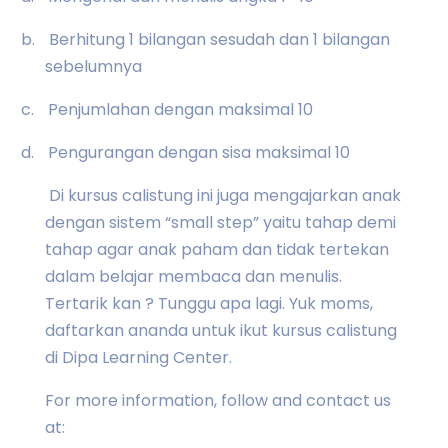
b.
Berhitung 1 bilangan sesudah dan 1 bilangan
sebelumnya
c.
Penjumlahan dengan maksimal 10
d.
Pengurangan dengan sisa maksimal 10
Di kursus calistung ini juga mengajarkan anak
dengan sistem “small step” yaitu tahap demi
tahap agar anak paham dan tidak tertekan
dalam belajar membaca dan menulis.
Tertarik kan ? Tunggu apa lagi. Yuk moms,
daftarkan ananda untuk ikut kursus calistung
di Dipa Learning Center.
For more information, follow and contact us
at: